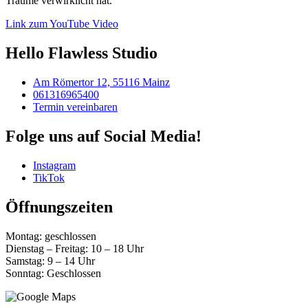
Träume verwirklicht hat.
Link zum YouTube Video
Hello Flawless Studio
Am Römertor 12, 55116 Mainz
061316965400
Termin vereinbaren
Folge uns auf Social Media!
Instagram
TikTok
Öffnungszeiten
Montag: geschlossen
Dienstag – Freitag: 10 – 18 Uhr
Samstag: 9 – 14 Uhr
Sonntag: Geschlossen